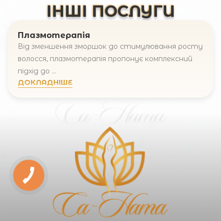
ІНШІ ПОСЛУГИ
Плазмотерапія
Від зменшення зморшок до стимулювання росту
волосся, плазмотерапія пропонує комплексний
підхід до ...
ДОКЛАДНІШЕ