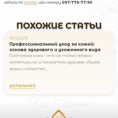
запись по
ссылке
или номеру
097-779-77-95
ПОХОЖИЕ СТАТЬИ
29.12.2025
Профессиональный уход за кожей:
основа здорового и ухоженного вида
Состояние кожи – это не только вопрос
эстетики, но и показатель здоровья, образа
жизни и качества ...
ДЕТАЛЬНЕЙ