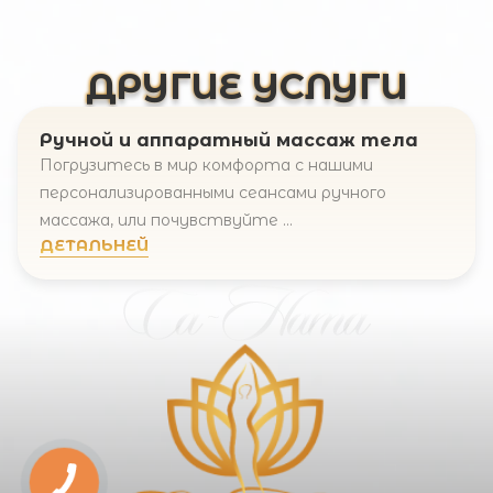
ДРУГИЕ УСЛУГИ
Ручной и аппаратный массаж тела
Погрузитесь в мир комфорта с нашими
персонализированными сеансами ручного
массажа, или почувствуйте ...
ДЕТАЛЬНЕЙ