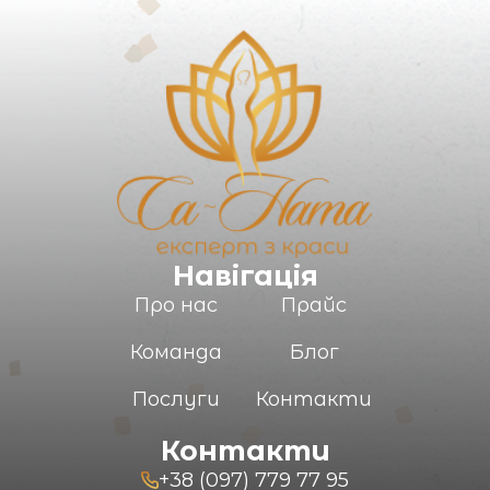
Ваш e-mail
Коментар
Навігація
Про нас
Прайс
Команда
Блог
ВІДПРАВИТИ
Послуги
Контакти
Контакти
+38 (097) 779 77 95