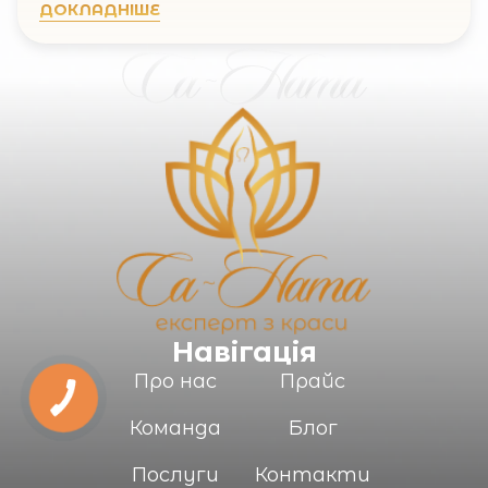
ДОКЛАДНІШЕ
Навігація
Про нас
Прайс
Команда
Блог
Послуги
Контакти